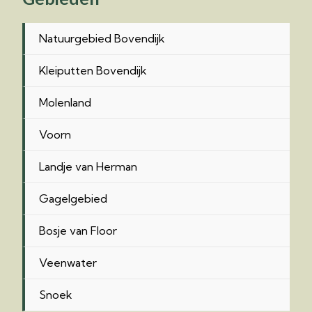
Natuurgebied Bovendijk
Kleiputten Bovendijk
Molenland
Voorn
Landje van Herman
Gagelgebied
Bosje van Floor
Veenwater
Snoek