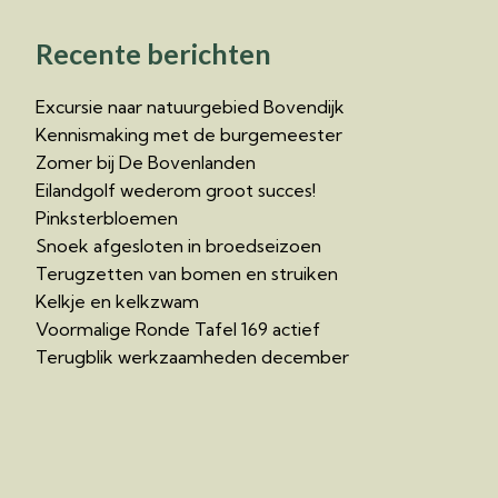
Recente berichten
Excursie naar natuurgebied Bovendijk
Kennismaking met de burgemeester
Zomer bij De Bovenlanden
Eilandgolf wederom groot succes!
Pinksterbloemen
Snoek afgesloten in broedseizoen
Terugzetten van bomen en struiken
Kelkje en kelkzwam
Voormalige Ronde Tafel 169 actief
Terugblik werkzaamheden december