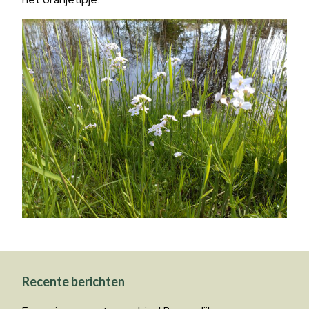
Recente berichten