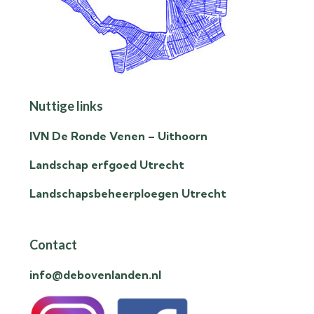
Nuttige links
IVN De Ronde Venen – Uithoorn
Landschap erfgoed Utrecht
Landschapsbeheerploegen Utrecht
Contact
info@debovenlanden.nl