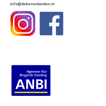
info@debovenlanden.nl