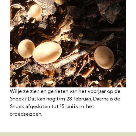
Wil je ze zien en genieten van het voorjaar op de
Snoek? Dat kan nog t/m 28 februari. Daarna is de
Snoek afgesloten tot 15 juni i.v.m. het
broedseizoen.