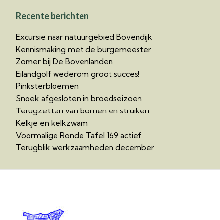
Recente berichten
Excursie naar natuurgebied Bovendijk
Kennismaking met de burgemeester
Zomer bij De Bovenlanden
Eilandgolf wederom groot succes!
Pinksterbloemen
Snoek afgesloten in broedseizoen
Terugzetten van bomen en struiken
Kelkje en kelkzwam
Voormalige Ronde Tafel 169 actief
Terugblik werkzaamheden december