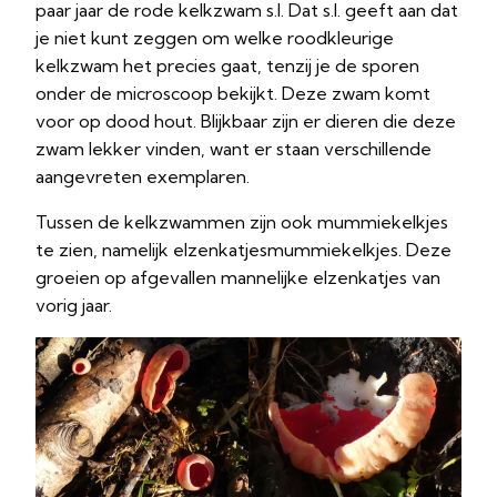
paar jaar de rode kelkzwam s.l. Dat s.l. geeft aan dat
je niet kunt zeggen om welke roodkleurige
kelkzwam het precies gaat, tenzij je de sporen
onder de microscoop bekijkt. Deze zwam komt
voor op dood hout. Blijkbaar zijn er dieren die deze
zwam lekker vinden, want er staan verschillende
aangevreten exemplaren.
Tussen de kelkzwammen zijn ook mummiekelkjes
te zien, namelijk elzenkatjesmummiekelkjes. Deze
groeien op afgevallen mannelijke elzenkatjes van
vorig jaar.