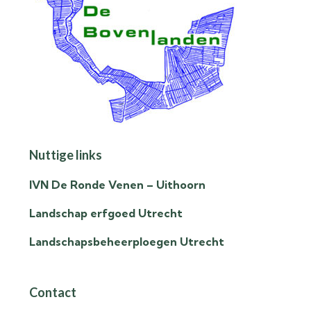
Nuttige links
IVN De Ronde Venen – Uithoorn
Landschap erfgoed Utrecht
Landschapsbeheerploegen Utrecht
Contact