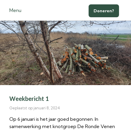
Menu
Doneren?
Weekbericht 1
Geplaatst op januari 8, 2024
Op 6 januari is het jaar goed begonnen. In
samenwerking met knotgroep De Ronde Venen