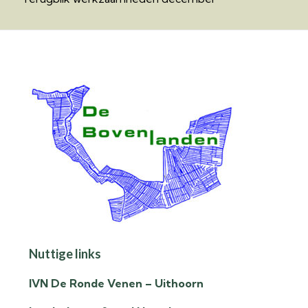
Nuttige links
IVN De Ronde Venen – Uithoorn