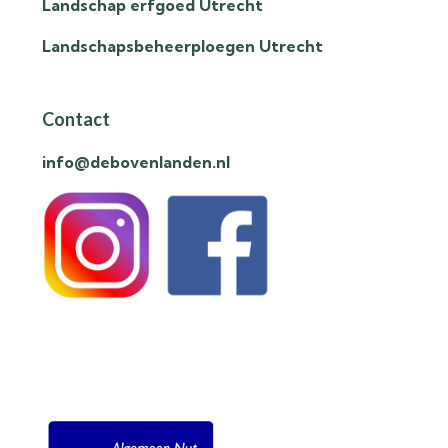
Landschap erfgoed Utrecht
Landschapsbeheerploegen Utrecht
Contact
info@debovenlanden.nl