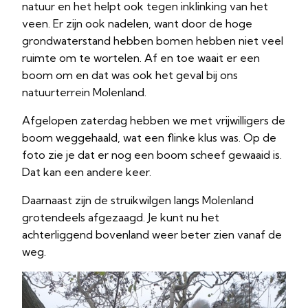
natuur en het helpt ook tegen inklinking van het
veen. Er zijn ook nadelen, want door de hoge
grondwaterstand hebben bomen hebben niet veel
ruimte om te wortelen. Af en toe waait er een
boom om en dat was ook het geval bij ons
natuurterrein Molenland.
Afgelopen zaterdag hebben we met vrijwilligers de
boom weggehaald, wat een flinke klus was. Op de
foto zie je dat er nog een boom scheef gewaaid is.
Dat kan een andere keer.
Daarnaast zijn de struikwilgen langs Molenland
grotendeels afgezaagd. Je kunt nu het
achterliggend bovenland weer beter zien vanaf de
weg.