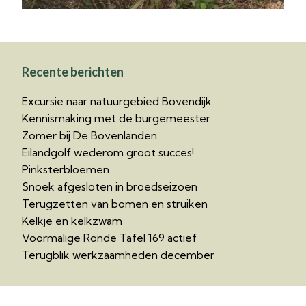
Recente berichten
Excursie naar natuurgebied Bovendijk
Kennismaking met de burgemeester
Zomer bij De Bovenlanden
Eilandgolf wederom groot succes!
Pinksterbloemen
Snoek afgesloten in broedseizoen
Terugzetten van bomen en struiken
Kelkje en kelkzwam
Voormalige Ronde Tafel 169 actief
Terugblik werkzaamheden december