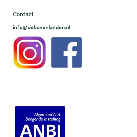
Contact
info@debovenlanden.nl