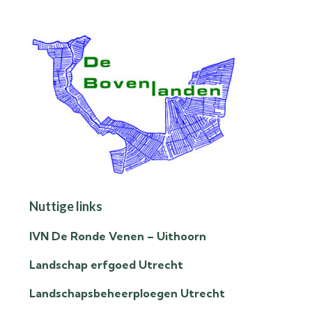
Nuttige links
IVN De Ronde Venen – Uithoorn
Landschap erfgoed Utrecht
Landschapsbeheerploegen Utrecht