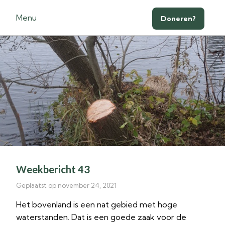
Menu
Doneren?
Weekbericht 43
Geplaatst op november 24, 2021
Het bovenland is een nat gebied met hoge
waterstanden. Dat is een goede zaak voor de